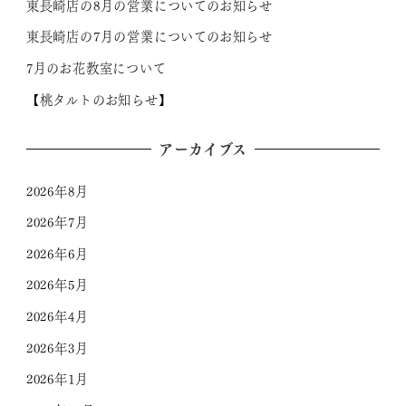
東長崎店の8月の営業についてのお知らせ
東長崎店の7月の営業についてのお知らせ
7月のお花教室について
【桃タルトのお知らせ】
アーカイブス
2026年8月
2026年7月
2026年6月
2026年5月
2026年4月
2026年3月
2026年1月