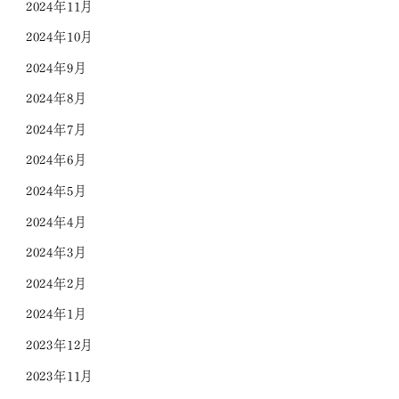
2024年11月
2024年10月
2024年9月
2024年8月
2024年7月
2024年6月
2024年5月
2024年4月
2024年3月
2024年2月
2024年1月
2023年12月
2023年11月