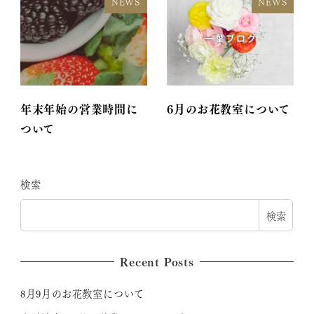
NEWS
NEWS
年末年始の営業時間に
6月のお花教室について
ついて
検索
検索
Recent Posts
8月9月のお花教室について