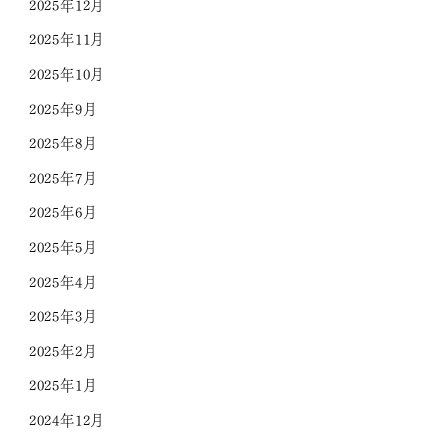
2025年12月
2025年11月
2025年10月
2025年9月
2025年8月
2025年7月
2025年6月
2025年5月
2025年4月
2025年3月
2025年2月
2025年1月
2024年12月