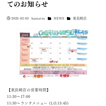
てのお知らせ
カテゴリー
カテゴリー
2025-02-03
hamatsu
NEWS
東長崎店
投稿日
著
者
【東長崎店の営業時間】
11:30〜17:00
11:30〜ランチメニュー (LO.13:45)