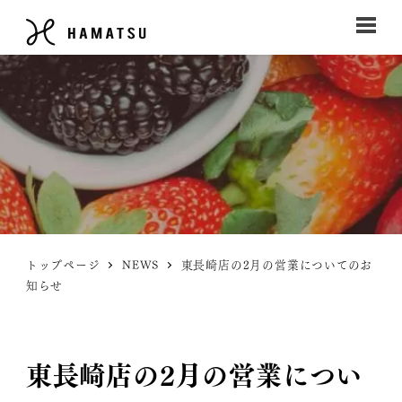
トップページ
NEWS
東長崎店の2月の営業についてのお
知らせ
東長崎店の2月の営業につい