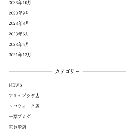
2023年10月
2023年9月
2023年8月
2023年6月
2023年5月
2021年12月
カテゴリー
NEWS
アミュプラザ店
ココウォーク店
一葉ブログ
東長崎店