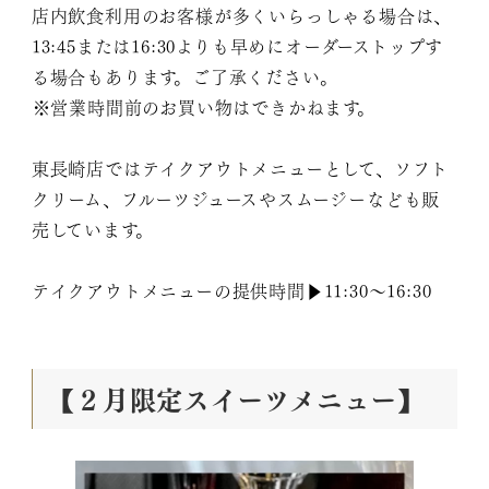
店内飲食利用のお客様が多くいらっしゃる場合は、
13:45または16:30よりも早めにオーダーストップす
る場合もあります。ご了承ください。
⁡※営業時間前のお買い物はできかねます。
東長崎店ではテイクアウトメニューとして、ソフト
クリーム、フルーツジュースやスムージーなども販
売しています。
テイクアウトメニューの提供時間▶︎11:30〜16:30
【２月限定スイーツメニュー】