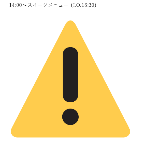
14:00〜スイーツメニュー (LO.16:30)