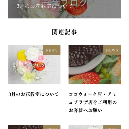
3月のお花教室について
関連記事
NEWS
NEWS
3月のお花教室について
ココウォーク店・アミ
ュプラザ店をご利用の
お客様へお願い