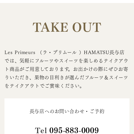
TAKE OUT
Les Primeurs （ラ・プリムール ）HAMATSU長与店
では、気軽にフルーツやスイーツを楽しめるテイクアウ
ト商品がご用意しております。お出かけの際にぜひお寄
りいただき、果物の目利きが選んだフルーツ＆スイーツ
をテイクアウトでご賞味ください。
長与店へのお問い合わせ・ご予約
Tel
095-883-0009