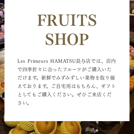
FRUITS
SHOP
Les Primeurs HAMATSU長与店では、店内
で四季折々に合ったフルーツがご購入いた
だけます。新鮮でみずみずしい果物を取り揃
えております。ご自宅用はもちろん、ギフト
としてもご購入ください。ぜひご来店くだ
さい。