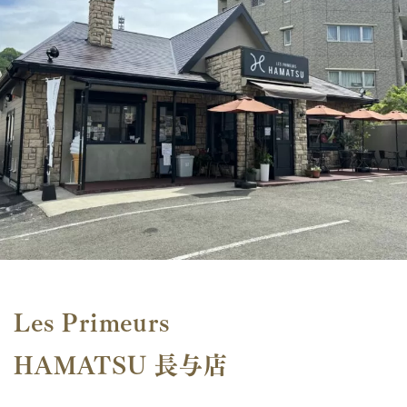
Les Primeurs
HAMATSU 長与店