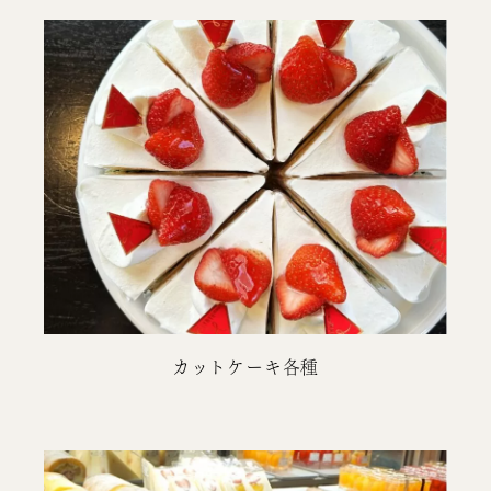
カットケーキ各種