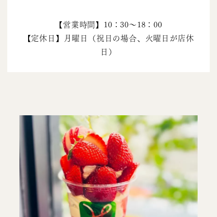
【営業時間】10：30～18：00
【定休日】月曜日
（祝日の場合、火曜日が店休
日）