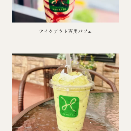
テイクアウト専用パフェ