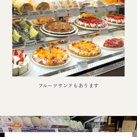
フルーツサンドもあります