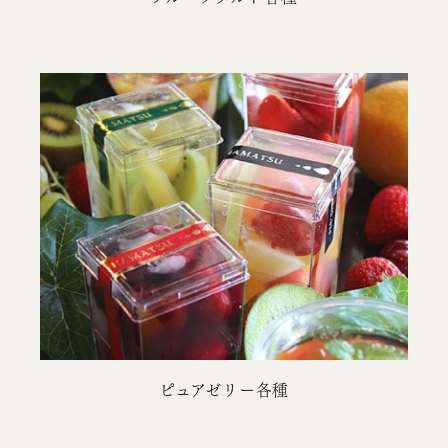
ピュアゼリー各種