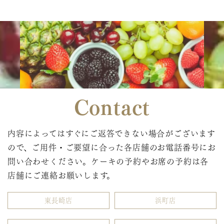
Contact
内容によってはすぐにご返答できない場合がございます
ので、ご用件・ご要望に合った各店舗のお電話番号にお
問い合わせください。ケーキの予約やお席の予約は各
店舗にご連絡お願いします。
東長崎店
浜町店