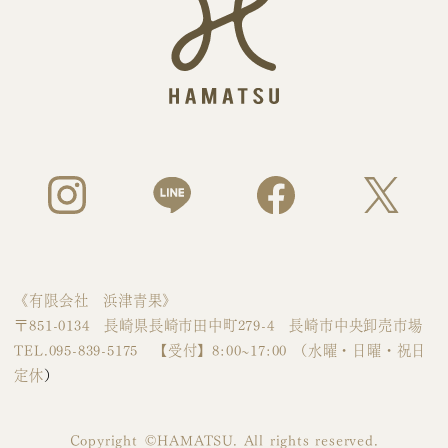
《有限会社 浜津青果》
〒851-0134 長崎県長崎市田中町279-4 長崎市中央卸売市場
TEL.095-839-5175 【受付】8:00~17:00 （水曜・日曜・祝日
定休
）
Copyright ©︎HAMATSU. All rights reserved.