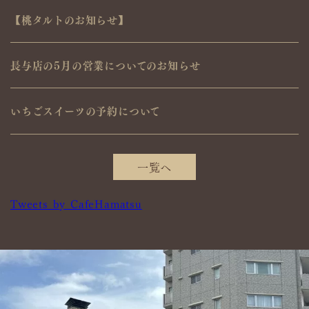
【桃タルトのお知らせ】
長与店の5月の営業についてのお知らせ
いちごスイーツの予約について
一覧へ
Tweets by CafeHamatsu