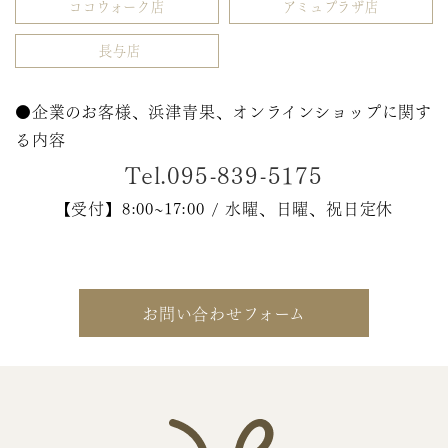
ココウォーク店
アミュプラザ店
長与店
●企業のお客様、浜津青果、オンラインショップに関す
る内容
Tel.095-839-5175
【受付】8:00~17:00 / 水曜、日曜、祝日定休
お問い合わせフォーム