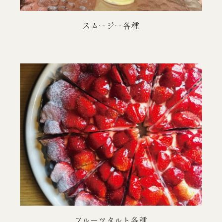
スムージー各種
フルーツタルト各種