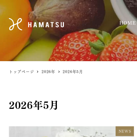
トップページ
2026年
2026年5月
2026年5月
NEWS