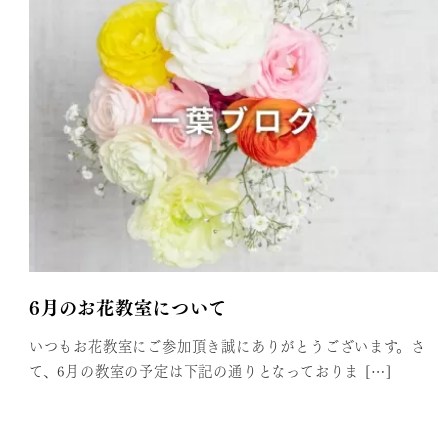
6月のお花教室について
いつもお花教室にご参加頂き誠にありがとうございます。さ
て、6月の教室の予定は下記の通りとなっておりま […]