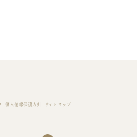
せ
個人情報保護方針
サイトマップ