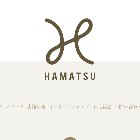
ツ
スイーツ
店舗情報
オンラインショップ
お花教室
お問い合わ