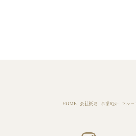
HOME
会社概要
事業紹介
フルー