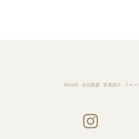
HOME
会社概要
事業紹介
フルー