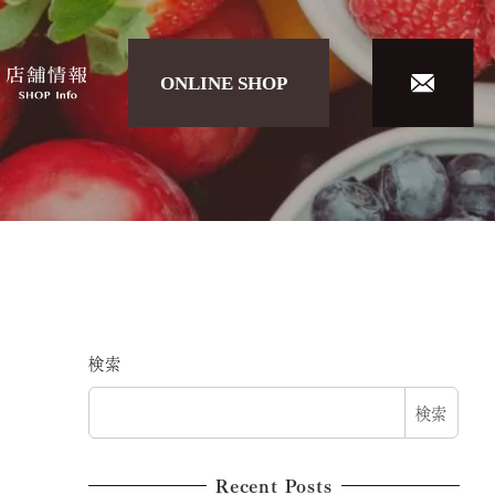
検索
検索
Recent Posts