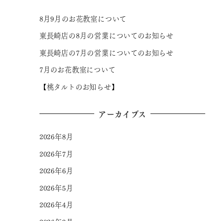
8月9月のお花教室について
東長崎店の8月の営業についてのお知らせ
東長崎店の7月の営業についてのお知らせ
7月のお花教室について
【桃タルトのお知らせ】
アーカイブス
2026年8月
2026年7月
2026年6月
2026年5月
2026年4月