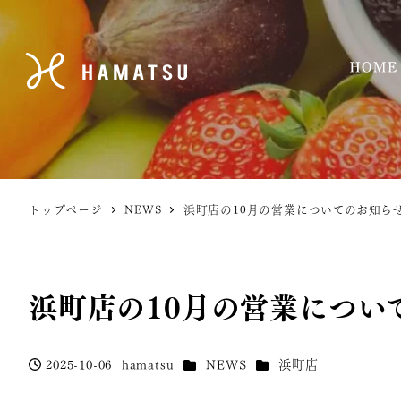
トップページ
NEWS
浜町店の10月の営業についてのお知ら
浜町店の10月の営業につい
カテゴリー
カテゴリー
2025-10-06
hamatsu
NEWS
浜町店
投稿日
著
者