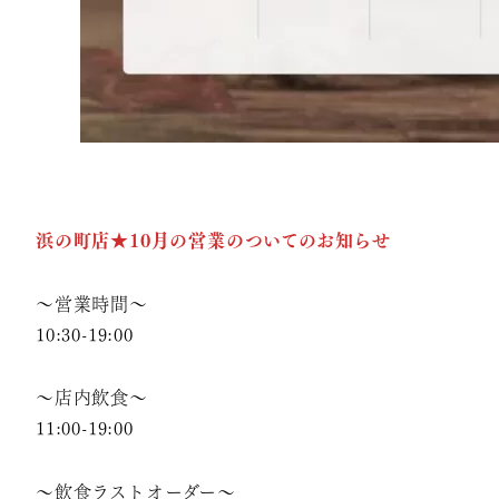
浜の町店★
10月の営業のついてのお知らせ
～営業時間～
10:30-19:00
～店内飲食～
11:00-19:00
～飲食ラストオーダー～