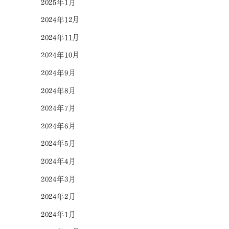
2025年1月
2024年12月
2024年11月
2024年10月
2024年9月
2024年8月
2024年7月
2024年6月
2024年5月
2024年4月
2024年3月
2024年2月
2024年1月