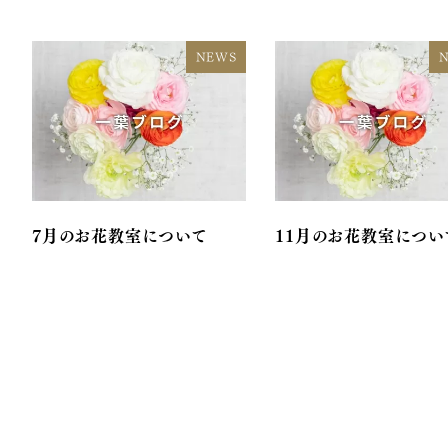
NEWS
7月のお花教室について
11月のお花教室につい