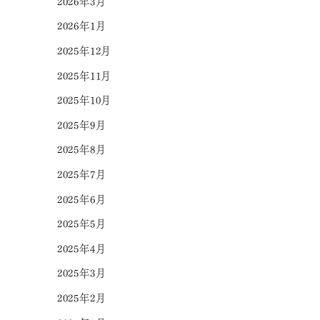
2026年3月
2026年1月
2025年12月
2025年11月
2025年10月
2025年9月
2025年8月
2025年7月
2025年6月
2025年5月
2025年4月
2025年3月
2025年2月