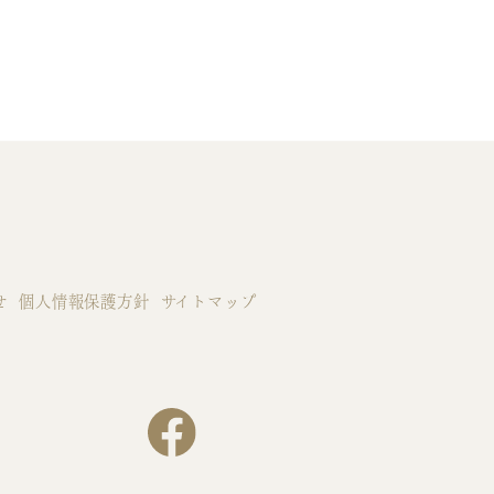
せ
個人情報保護方針
サイトマップ