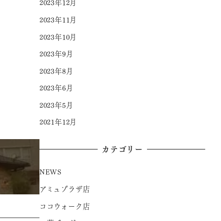
2023年12月
2023年11月
2023年10月
2023年9月
2023年8月
2023年6月
2023年5月
2021年12月
カテゴリー
NEWS
アミュプラザ店
ココウォーク店