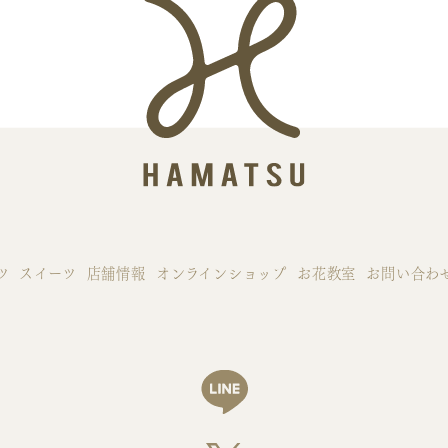
ツ
スイーツ
店舗情報
オンラインショップ
お花教室
お問い合わ