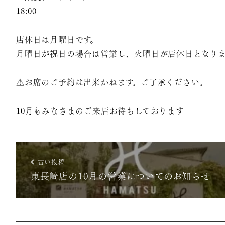
18:00
店休日は月曜日です。
月曜日が祝日の場合は営業し、火曜日が店休日となりま
⚠︎︎お席のご予約は出来かねます。ご了承ください。
10月もみなさまのご来店お待ちしております
古い投稿
東長崎店の10月の営業についてのお知らせ