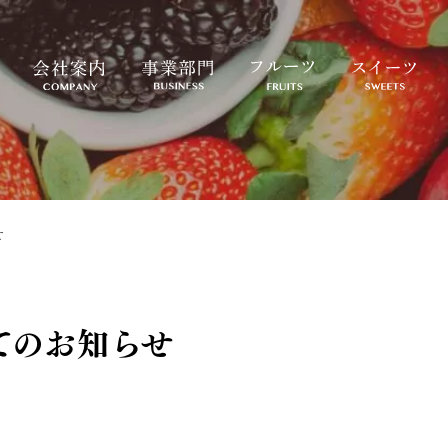
せ
てのお知らせ