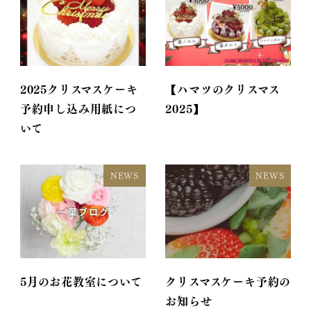
2025クリスマスケーキ
【ハマツのクリスマス
予約申し込み用紙につ
2025】
いて
NEWS
NEWS
5月のお花教室について
クリスマスケーキ予約の
お知らせ