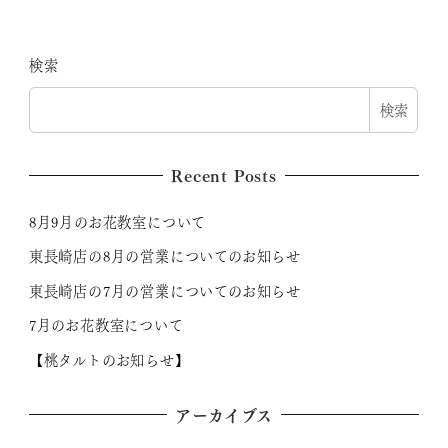
検索
検索
Recent Posts
8月9月のお花教室について
東長崎店の8月の営業についてのお知らせ
東長崎店の7月の営業についてのお知らせ
7月のお花教室について
【桃タルトのお知らせ】
アーカイブス