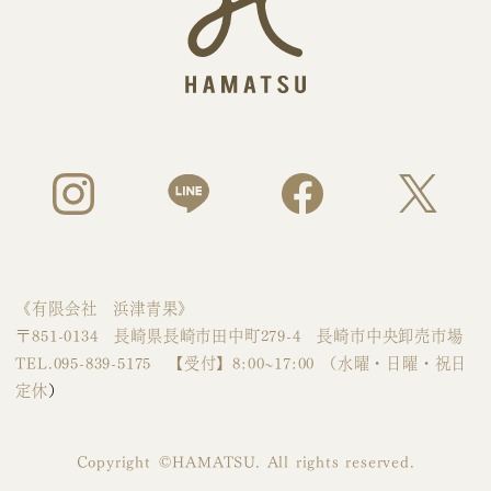
《有限会社 浜津青果》
〒851-0134 長崎県長崎市田中町279-4 長崎市中央卸売市場
TEL.095-839-5175 【受付】8:00~17:00 （水曜・日曜・祝日
定休
）
Copyright ©︎HAMATSU. All rights reserved.