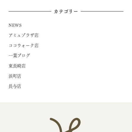
カテゴリー
NEWS
アミュプラザ店
ココウォーク店
一葉ブログ
東長崎店
浜町店
長与店