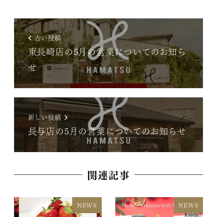
古い投稿
東長崎店の5月の営業についてのお知ら
せ
新しい投稿
長与店の5月の営業についてのお知らせ
関連記事
NEWS
NEWS