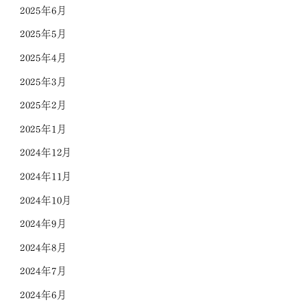
2025年6月
2025年5月
2025年4月
2025年3月
2025年2月
2025年1月
2024年12月
2024年11月
2024年10月
2024年9月
2024年8月
2024年7月
2024年6月