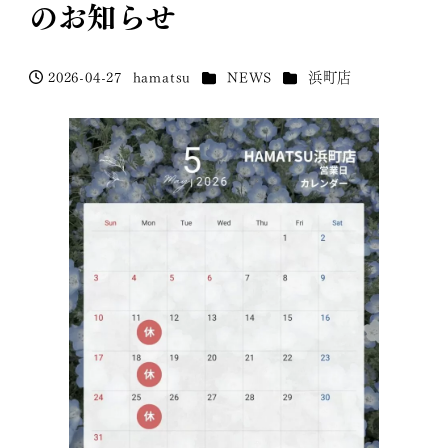
のお知らせ
カテゴリー
カテゴリー
2026-04-27
hamatsu
NEWS
浜町店
投稿日
著
者