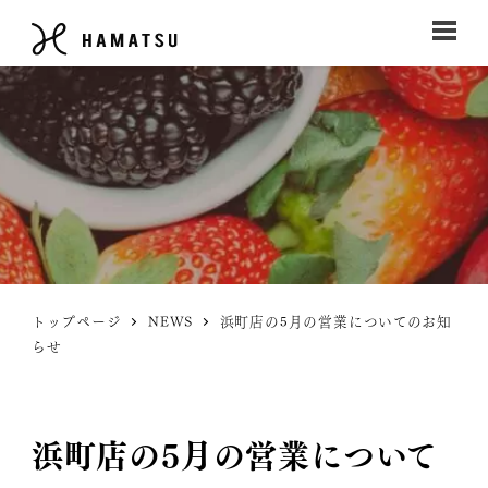
トップページ
NEWS
浜町店の5月の営業についてのお知
らせ
浜町店の5月の営業について