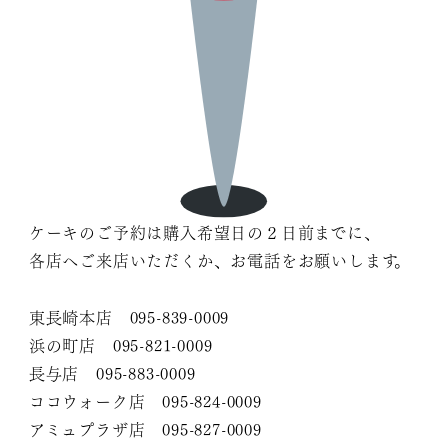
ケーキのご予約は購入希望日の２日前までに、
各店へご来店いただくか、お電話をお願いします。
東長崎本店 095-839-0009
浜の町店 095-821-0009
長与店 095-883-0009
ココウォーク店 095-824-0009
アミュプラザ店 095-827-0009