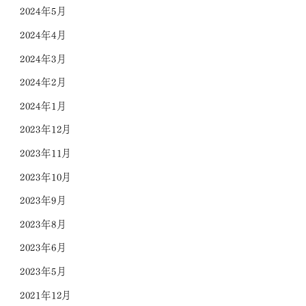
2024年5月
2024年4月
2024年3月
2024年2月
2024年1月
2023年12月
2023年11月
2023年10月
2023年9月
2023年8月
2023年6月
2023年5月
2021年12月