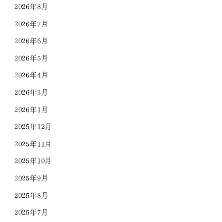
2026年8月
2026年7月
2026年6月
2026年5月
2026年4月
2026年3月
2026年1月
2025年12月
2025年11月
2025年10月
2025年9月
2025年8月
2025年7月