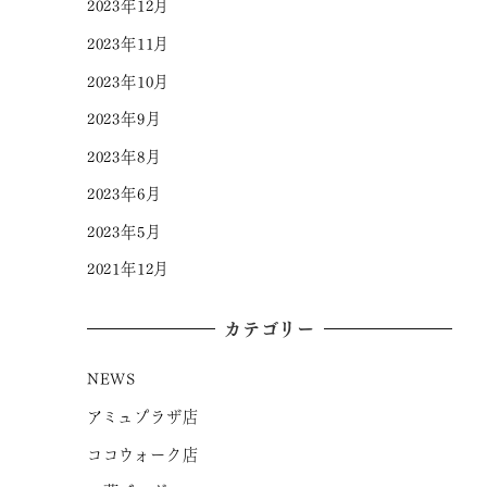
2023年12月
2023年11月
2023年10月
2023年9月
2023年8月
2023年6月
2023年5月
2021年12月
カテゴリー
NEWS
アミュプラザ店
ココウォーク店