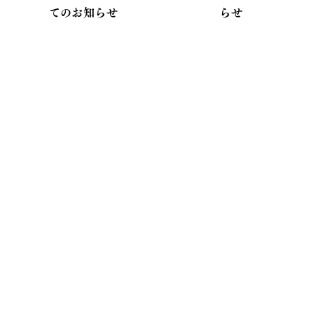
てのお知らせ
らせ