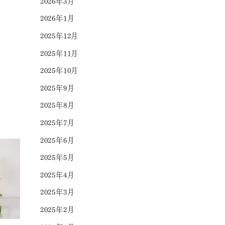
2026年3月
2026年1月
2025年12月
2025年11月
2025年10月
2025年9月
2025年8月
2025年7月
2025年6月
2025年5月
2025年4月
2025年3月
2025年2月