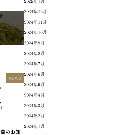
2025年1月
2024年12月
2024年11月
2024年10月
2024年9月
2024年8月
2024年7月
2024年6月
NEWS
2024年5月
2024年4月
2024年3月
2024年2月
2024年1月
時間のお知