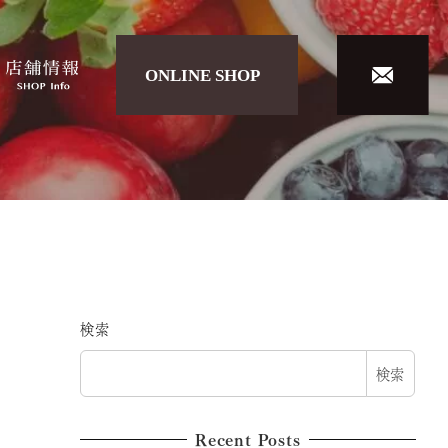
検索
検索
Recent Posts