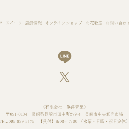
ツ
スイーツ
店舗情報
オンラインショップ
お花教室
お問い合わ
《有限会社 浜津青果》
〒851-0134 長崎県長崎市田中町279-4 長崎市中央卸売市場
TEL.095-839-5175 【受付】8:00~17:00 （水曜・日曜・祝日定休