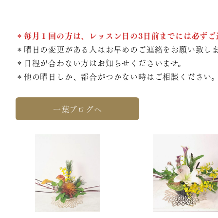
＊毎月１回の方は、レッスン日の3日前までには必ずご
＊曜日の変更がある人はお早めのご連絡をお願い致し
＊日程が合わない方はお知らせくださいませ。
＊他の曜日しか、都合がつかない時はご相談ください
一葉ブログへ