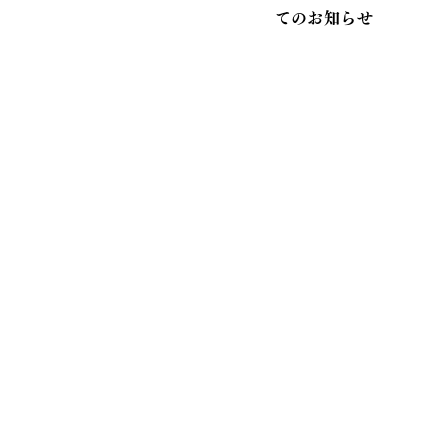
てのお知らせ