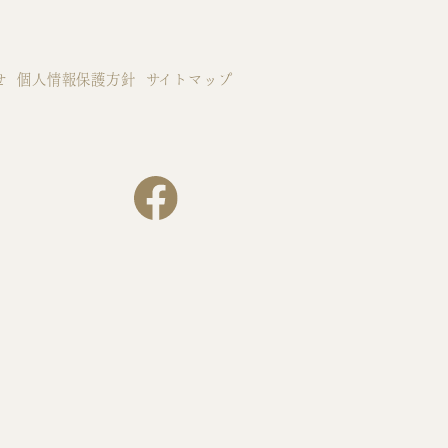
せ
個人情報保護方針
サイトマップ
）