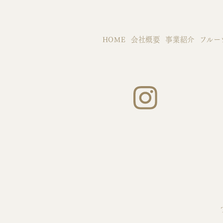
HOME
会社概要
事業紹介
フルー