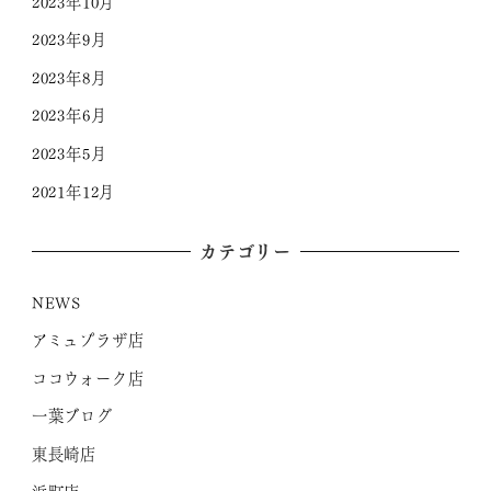
2023年10月
2023年9月
2023年8月
2023年6月
2023年5月
2021年12月
カテゴリー
NEWS
アミュプラザ店
ココウォーク店
一葉ブログ
東長崎店
浜町店