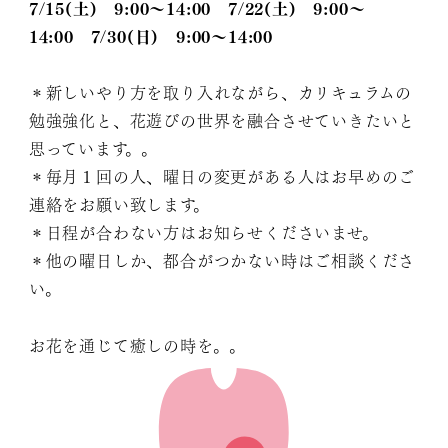
7/15(土) 9:00～14:00 7/22(土) 9:00～
14:00 7/30(日) 9:00～14:00
＊新しいやり方を取り入れながら、カリキュラムの
勉強強化と、花遊びの世界を融合させていきたいと
思っています。。
＊毎月１回の人、曜日の変更がある人はお早めのご
連絡をお願い致します。
＊日程が合わない方はお知らせくださいませ。
＊他の曜日しか、都合がつかない時はご相談くださ
い。
お花を通じて癒しの時を。。