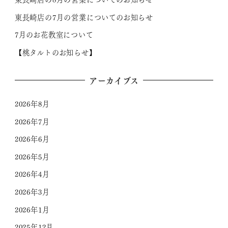
東長崎店の7月の営業についてのお知らせ
7月のお花教室について
【桃タルトのお知らせ】
アーカイブス
2026年8月
2026年7月
2026年6月
2026年5月
2026年4月
2026年3月
2026年1月
2025年12月