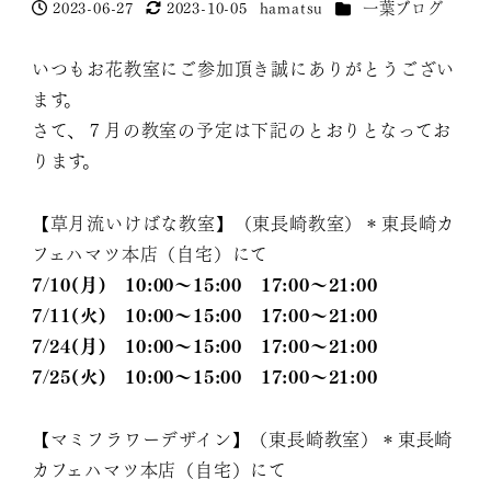
カテゴリー
2023-06-27
2023-10-05
hamatsu
一葉ブログ
投稿日
更新日
著
者
いつもお花教室にご参加頂き誠にありがとうござい
ます。
さて、７月の教室の予定は下記のとおりとなってお
ります。
【草月流いけばな教室】（東長崎教室）＊東長崎カ
フェハマツ本店（自宅）にて
7/10(月) 10:00～15:00 17:00～21:00
7/11(火) 10:00～15:00 17:00～21:00
7/24(月) 10:00～15:00 17:00～21:00
7/25(火) 10:00～15:00 17:00～21:00
【マミフラワーデザイン】（東長崎教室）＊東長崎
カフェハマツ本店（自宅）にて