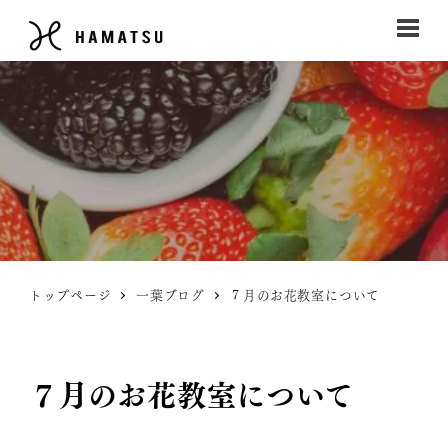
トップページ
一葉ブログ
７月のお花教室について
７月のお花教室について