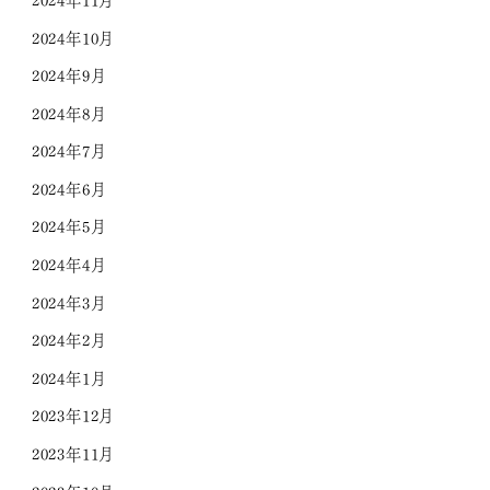
2024年10月
2024年9月
2024年8月
2024年7月
2024年6月
2024年5月
2024年4月
2024年3月
2024年2月
2024年1月
2023年12月
2023年11月