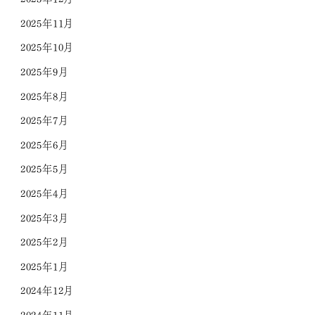
2025年11月
2025年10月
2025年9月
2025年8月
2025年7月
2025年6月
2025年5月
2025年4月
2025年3月
2025年2月
2025年1月
2024年12月
2024年11月