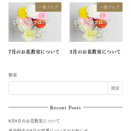
一葉ブログ
一葉ブログ
7月のお花教室について
3月のお花教室について
検索
検索
Recent Posts
8月9月のお花教室について
東長崎店の8月の営業についてのお知らせ